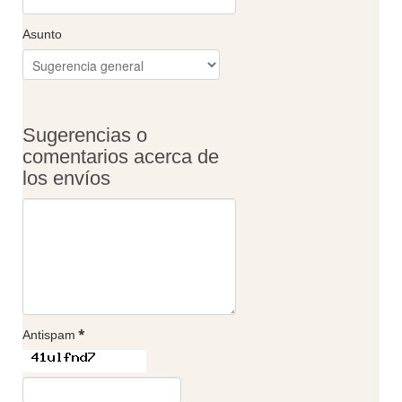
Asunto
Sugerencias o
comentarios acerca de
los envíos
*
Antispam