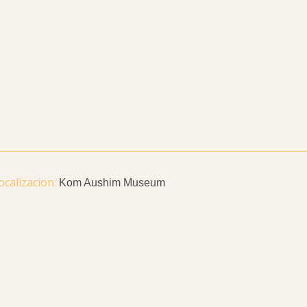
Kom Aushim Museum