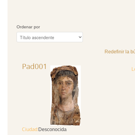
Ordenar por
Redefinir la 
Pad001
Ciudad
Desconocida