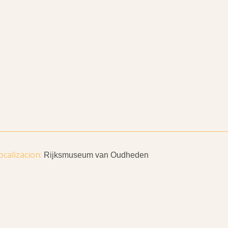
Rijksmuseum van Oudheden