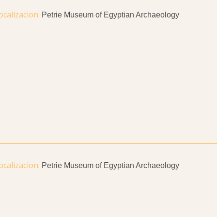
Petrie Museum of Egyptian Archaeology
Petrie Museum of Egyptian Archaeology