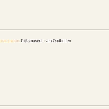
Rijksmuseum van Oudheden