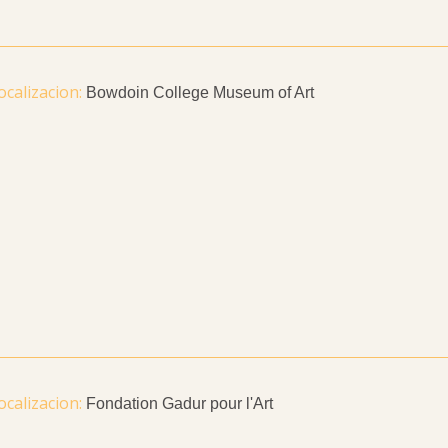
Bowdoin College Museum of Art
Fondation Gadur pour l'Art