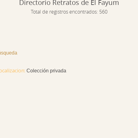
Directorio Retratos de El Fayum
Total de registros encontrados: 560
búsqueda
Colección privada