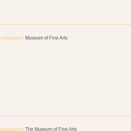
Museum of Fine Arts
The Museum of Fine Arts