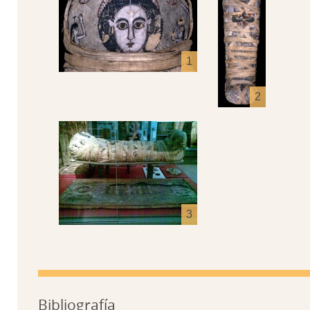
Bibliografía