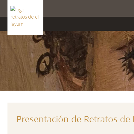
ISSN 2659-8604
Presentación de Retratos de