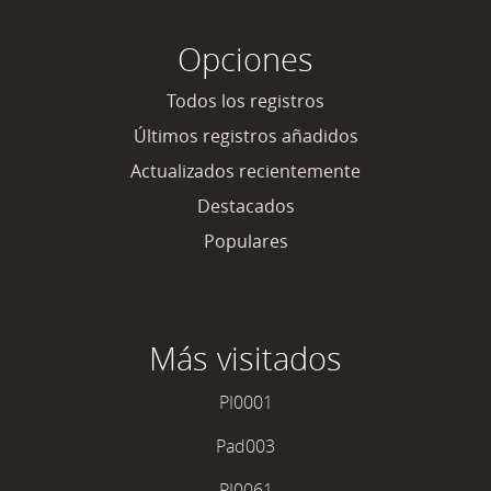
Opciones
Todos los registros
Últimos registros añadidos
Actualizados recientemente
Destacados
Populares
Más visitados
PI0001
Pad003
PI0061