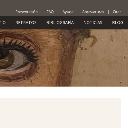
Presentación
FAQ
Ayuda
Abreviaturas
Citar
CIO
RETRATOS
BIBLIOGRAFÍA
NOTICIAS
BLOG