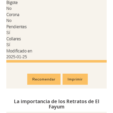
Bigote
No
Corona
No
Pendientes
Sí
Collares
Sí
Modificado en
2025-01-25
Recomendar
Imprimir
La importancia de los Retratos de El
Fayum