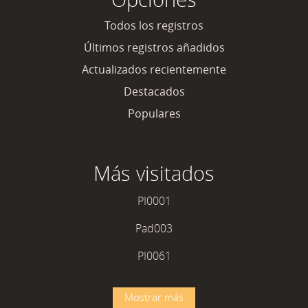
Todos los registros
Últimos registros añadidos
Actualizados recientemente
Destacados
Populares
Más visitados
PI0001
Pad003
PI0061
Mostrar más