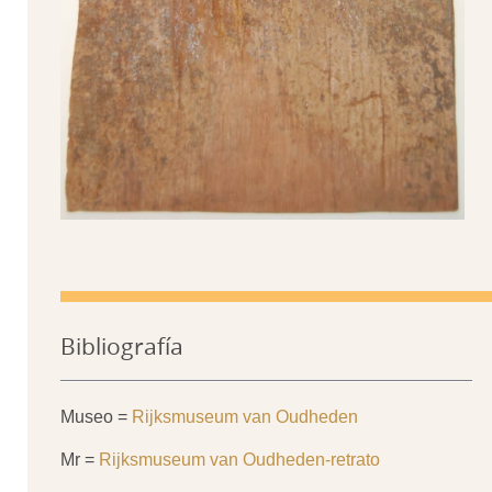
Bibliografía
Museo =
Rijksmuseum van Oudheden
Mr =
Rijksmuseum van Oudheden-retrato