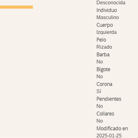
Desconocida
Individuo
Masculino
Cuerpo
Izquierda
Pelo
Rizado
Barba
No
Bigote
No
Corona
Sí
Pendientes
No
Collares
No
Modificado en
2025-01-25