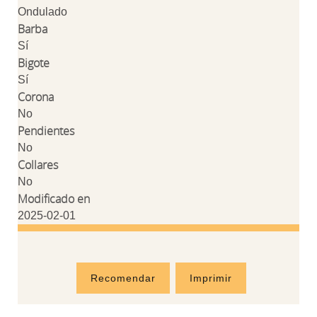
Ondulado
Barba
Sí
Bigote
Sí
Corona
No
Pendientes
No
Collares
No
Modificado en
2025-02-01
Recomendar
Imprimir