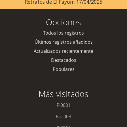
Retratos de El Fayum 17/04/2025
Opciones
Todos los registros
Últimos registros añadidos
Actualizados recientemente
Destacados
Populares
Más visitados
PI0001
Pad003