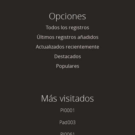
Opciones
Todos los registros
Últimos registros añadidos
Actualizados recientemente
Destacados
Populares
Más visitados
PI0001
Pad003
PI0061