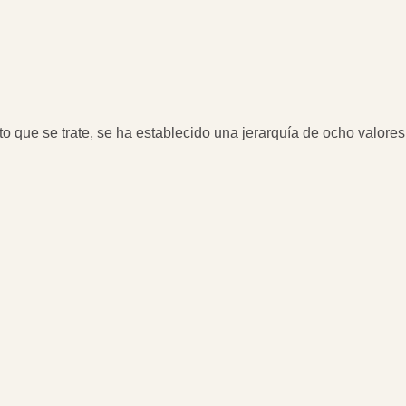
ato que se trate, se ha establecido una jerarquía de ocho valores