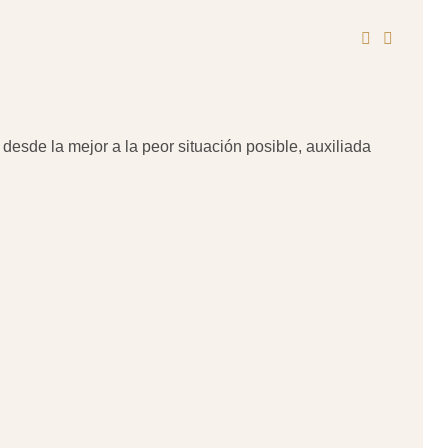
 desde la mejor a la peor situación posible, auxiliada