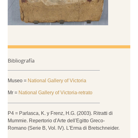
Bibliografía
Museo =
National Gallery of Victoria
Mr =
National Gallery of Victoria-retrato
P4 = Parlasca, K. y Frenz, H.G. (2003). Ritratti di
Mummie. Repertorio d'Arte dell'Egitto Greco-
Romano (Serie B, Vol. IV). L'Erma di Bretschneider.