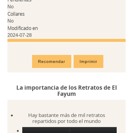
No
Collares
No
Modificado en
2024-07-28
Recomendar
Imprimir
La importancia de los Retratos de El
Fayum
Hay bastante más de mil retratos
repartidos por todo el mundo
1