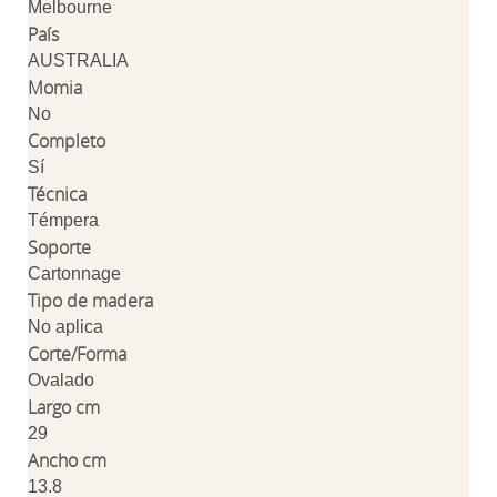
Melbourne
País
AUSTRALIA
Momia
No
Completo
Sí
Técnica
Témpera
Soporte
Cartonnage
Tipo de madera
No aplica
Corte/Forma
Ovalado
Largo cm
29
Ancho cm
13.8