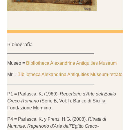
Bibliografía
Museo =
Bibliotheca Alexandrina Antiquities Museum
Mr =
Bibliotheca Alexandrina Antiquities Museum-retrato
P1 = Parlasca, K. (1969).
Repertorio d'Arte dell'Egitto
Greco-Romano
(Serie B, Vol. I). Banco di Sicilia,
Fondazione Mormino.
P4 = Parlasca, K. y Frenz, H.G. (2003).
Ritratti di
Mummie.
Repertorio d'Arte dell'Egitto Greco-