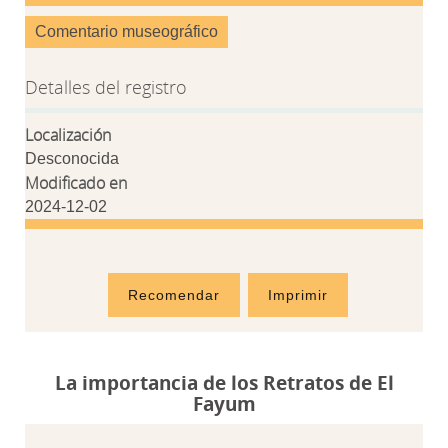
Comentario museográfico
Detalles del registro
Localización
Desconocida
Modificado en
2024-12-02
Recomendar
Imprimir
La importancia de los Retratos de El
Fayum