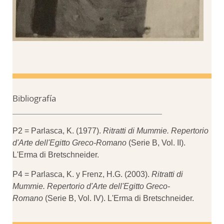
Bibliografía
P2 = Parlasca, K. (1977).
Ritratti di Mummie. Repertorio
d'Arte dell'Egitto Greco-Romano
(Serie B, Vol. II).
L'Erma di Bretschneider.
P4 = Parlasca, K. y Frenz, H.G. (2003).
Ritratti di
Mummie.
Repertorio d'Arte dell'Egitto Greco-
Romano
(Serie B, Vol. IV). L'Erma di Bretschneider.