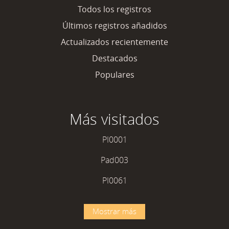
Todos los registros
Últimos registros añadidos
Actualizados recientemente
Destacados
Populares
Más visitados
PI0001
Pad003
PI0061
Mostrar más