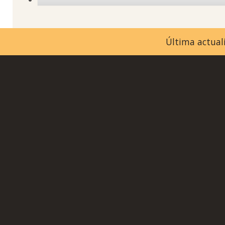
Última actuali