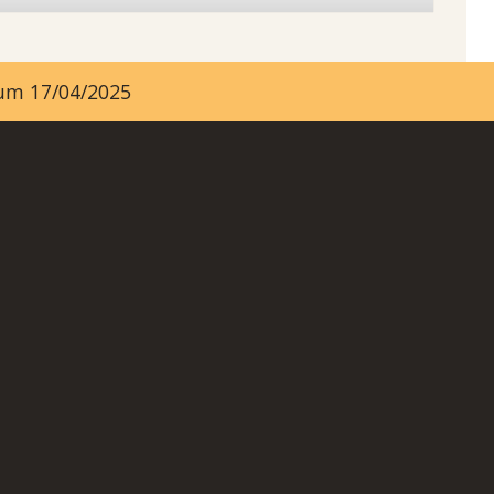
ayum 17/04/2025