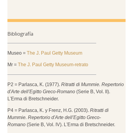
Bibliografía
Museo =
The J. Paul Getty Museum
Mr =
The J. Paul Getty Museum-retrato
P2 = Parlasca, K. (1977).
Ritratti di Mummie. Repertorio
d'Arte dell'Egitto Greco-Romano
(Serie B, Vol. II).
L'Erma di Bretschneider.
P4 = Parlasca, K. y Frenz, H.G. (2003).
Ritratti di
Mummie.
Repertorio d'Arte dell'Egitto Greco-
Romano
(Serie B, Vol. IV). L'Erma di Bretschneider.