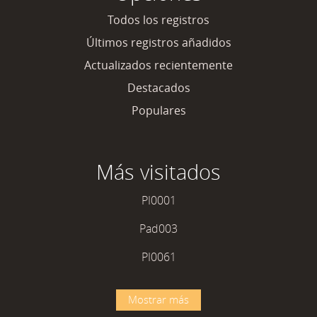
Todos los registros
Últimos registros añadidos
Actualizados recientemente
Destacados
Populares
Más visitados
PI0001
Pad003
PI0061
Mostrar más