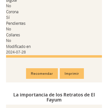
Bigote
No
Corona
Sí
Pendientes
No
Collares
No
Modificado en
2024-07-28
Recomendar
Imprimir
La importancia de los Retratos de El
Fayum