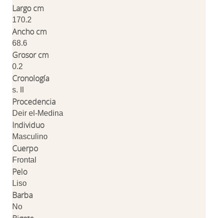
Largo cm
170.2
Ancho cm
68.6
Grosor cm
0.2
Cronología
s. II
Procedencia
Deir el-Medina
Individuo
Masculino
Cuerpo
Frontal
Pelo
Liso
Barba
No