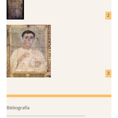
Bibliografía