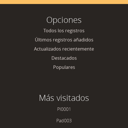
Opciones
Todos los registros
Últimos registros añadidos
Actualizados recientemente
Destacados
Populares
Más visitados
PI0001
Pad003