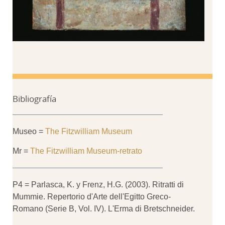
Bibliografía
Museo =
The Fitzwilliam Museum
Mr =
The Fitzwilliam Museum-retrato
P4 = Parlasca, K. y Frenz, H.G. (2003). Ritratti di
Mummie. Repertorio d'Arte dell'Egitto Greco-
Romano (Serie B, Vol. IV). L'Erma di Bretschneider.