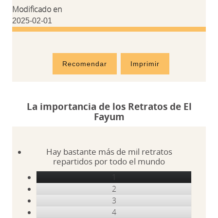
Modificado en
2025-02-01
Recomendar
Imprimir
La importancia de los Retratos de El
Fayum
Hay bastante más de mil retratos
repartidos por todo el mundo
1
2
3
4