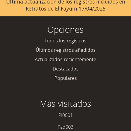
Última actualización de los registros incluidos en
Retratos de El Fayum 17/04/2025
Opciones
Todos los registros
Últimos registros añadidos
Actualizados recientemente
Destacados
Populares
Más visitados
PI0001
Pad003