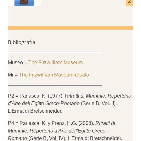
Bibliografía
Museo =
The Fitzwilliam Museum
Mr =
The Fitzwilliam Museum-retrato
P2 = Parlasca, K. (1977).
Ritratti di Mummie. Repertorio
d'Arte dell'Egitto Greco-Romano
(Serie B, Vol. II).
L'Erma di Bretschneider.
P4 = Parlasca, K. y Frenz, H.G. (2003).
Ritratti di
Mummie. Repertorio d'Arte dell'Egitto Greco-
Romano
(Serie B, Vol. IV). L'Erma di Bretschneider.