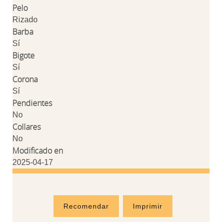
Pelo
Rizado
Barba
Sí
Bigote
Sí
Corona
Sí
Pendientes
No
Collares
No
Modificado en
2025-04-17
Recomendar
Imprimir