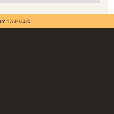
ayum 17/04/2025