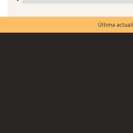
Última actuali