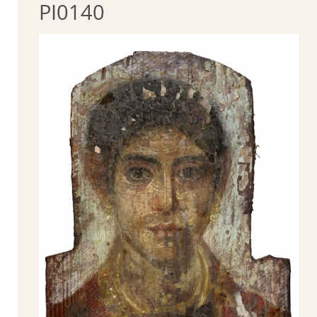
PI0140