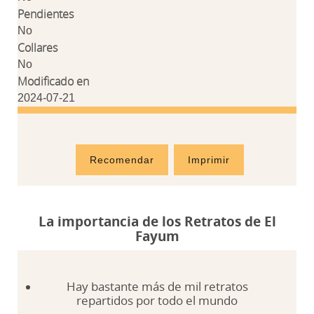
Pendientes
No
Collares
No
Modificado en
2024-07-21
Recomendar
Imprimir
La importancia de los Retratos de El
Fayum
Hay bastante más de mil retratos
repartidos por todo el mundo