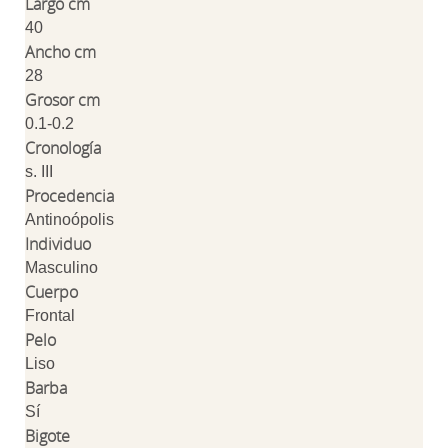
Largo cm
40
Ancho cm
28
Grosor cm
0.1-0.2
Cronología
s. III
Procedencia
Antinoópolis
Individuo
Masculino
Cuerpo
Frontal
Pelo
Liso
Barba
Sí
Bigote