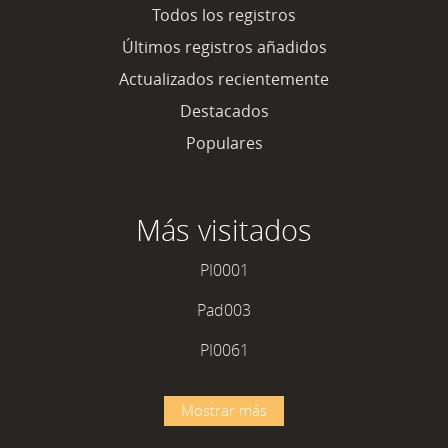
Todos los registros
Últimos registros añadidos
Actualizados recientemente
Destacados
Populares
Más visitados
PI0001
Pad003
PI0061
Mostrar más