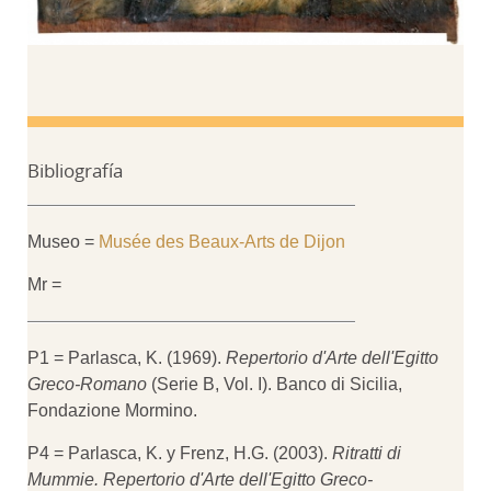
Bibliografía
Museo =
Musée des Beaux-Arts de Dijon
Mr =
P1 = Parlasca, K. (1969).
Repertorio d'Arte dell'Egitto
Greco-Romano
(Serie B, Vol. I). Banco di Sicilia,
Fondazione Mormino.
P4 = Parlasca, K. y Frenz, H.G. (2003).
Ritratti di
Mummie. Repertorio d'Arte dell'Egitto Greco-