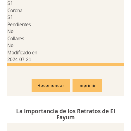
Sí
Corona
Sí
Pendientes
No
Collares
No
Modificado en
2024-07-21
Recomendar
Imprimir
La importancia de los Retratos de El
Fayum