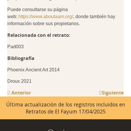
Puede consultarse su página
web:
https://www.aboutaam.org/
, donde también hay
información sobre sus propietarios.
Relacionada con el retrato:
Pad003
Bibliografía
Phoenix Ancient Art 2014
Droux 2021
Anterior
Siguiente
Última actualización de los registros incluidos en
Retratos de El Fayum 17/04/2025