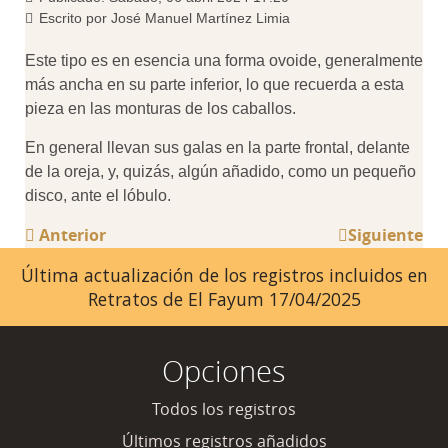
Escrito por
José Manuel Martínez Limia
Este tipo es en esencia una forma ovoide, generalmente
más ancha en su parte inferior, lo que recuerda a esta
pieza en las monturas de los caballos.
En general llevan sus galas en la parte frontal, delante
de la oreja, y, quizás, algún añadido, como un pequeño
disco, ante el lóbulo.
Anterior
Siguiente
Última actualización de los registros incluidos en
Retratos de El Fayum 17/04/2025
Opciones
Todos los registros
Últimos registros añadidos