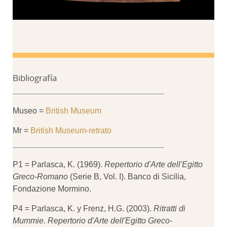
Bibliografía
Museo =
British Museum
Mr =
British Museum-retrato
P1 = Parlasca, K. (1969).
Repertorio d'Arte dell'Egitto
Greco-Romano
(Serie B, Vol. I). Banco di Sicilia,
Fondazione Mormino.
P4 = Parlasca, K. y Frenz, H.G. (2003).
Ritratti di
Mummie. Repertorio d'Arte dell'Egitto Greco-