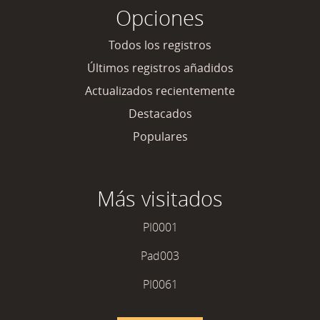
Opciones
Todos los registros
Últimos registros añadidos
Actualizados recientemente
Destacados
Populares
Más visitados
PI0001
Pad003
PI0061