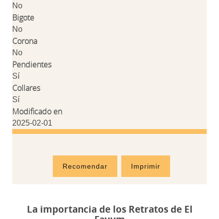
No
Bigote
No
Corona
No
Pendientes
Sí
Collares
Sí
Modificado en
2025-02-01
Recomendar
Imprimir
La importancia de los Retratos de El