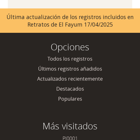
Última actualización de los registros incluidos en
Retratos de El Fayum 17/04/2025
Opciones
Todos los registros
Últimos registros añadidos
Actualizados recientemente
Destacados
Populares
Más visitados
PI0001