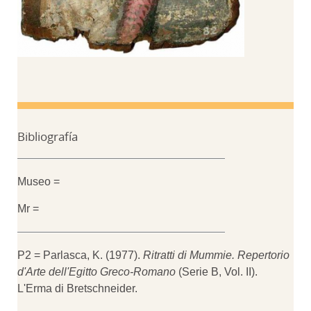
Bibliografía
Museo =
Mr =
P2 = Parlasca, K. (1977).
Ritratti di Mummie. Repertorio
d'Arte dell'Egitto Greco-Romano
(Serie B, Vol. II).
L'Erma di Bretschneider.