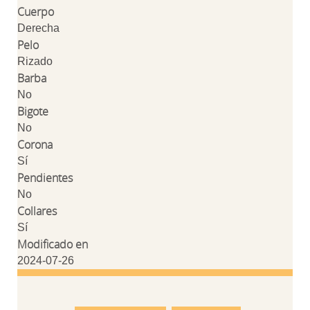
Cuerpo
Derecha
Pelo
Rizado
Barba
No
Bigote
No
Corona
Sí
Pendientes
No
Collares
Sí
Modificado en
2024-07-26