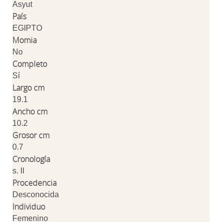
Asyut
País
EGIPTO
Momia
No
Completo
Sí
Largo cm
19.1
Ancho cm
10.2
Grosor cm
0.7
Cronología
s. II
Procedencia
Desconocida
Individuo
Femenino