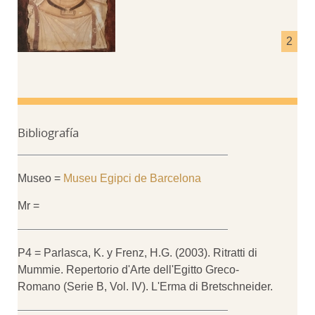
Bibliografía
Museo =
Museu Egipci de Barcelona
Mr =
P4 = Parlasca, K. y Frenz, H.G. (2003). Ritratti di
Mummie. Repertorio d'Arte dell'Egitto Greco-
Romano (Serie B, Vol. IV). L'Erma di Bretschneider.