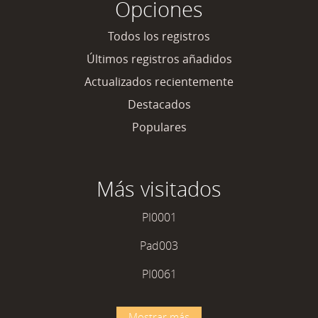
Opciones
Todos los registros
Últimos registros añadidos
Actualizados recientemente
Destacados
Populares
Más visitados
PI0001
Pad003
PI0061
Mostrar más