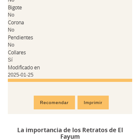
Bigote
No
Corona
No
Pendientes
No
Collares
Sí
Modificado en
2025-01-25
Recomendar
Imprimir
La importancia de los Retratos de El
Fayum