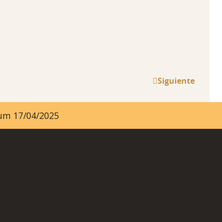
Siguiente
ayum 17/04/2025