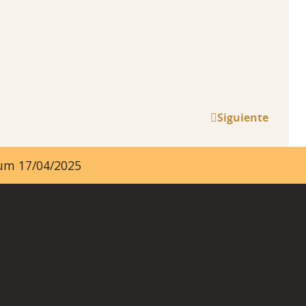
Siguiente
ayum 17/04/2025