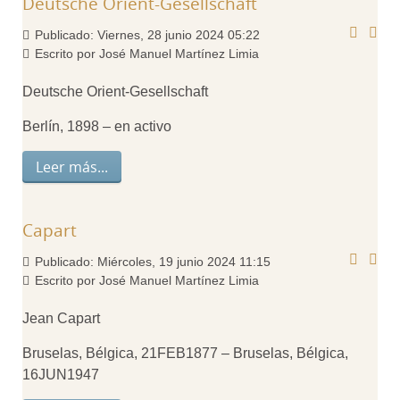
Deutsche Orient-Gesellschaft
Publicado: Viernes, 28 junio 2024 05:22
Escrito por José Manuel Martínez Limia
Deutsche Orient-Gesellschaft
Berlín, 1898 – en activo
Leer más...
Capart
Publicado: Miércoles, 19 junio 2024 11:15
Escrito por José Manuel Martínez Limia
Jean Capart
Bruselas, Bélgica, 21FEB1877 – Bruselas, Bélgica,
16JUN1947