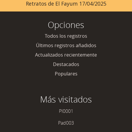
Retratos de El Fayum 17/04/2025
Opciones
Todos los registros
Últimos registros añadidos
Actualizados recientemente
Destacados
Populares
Más visitados
PI0001
Pad003