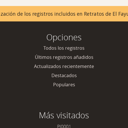
zación de los registros incluidos en Retratos de El F
Opciones
Todos los registros
Últimos registros añadidos
Actualizados recientemente
Destacados
Populares
Más visitados
PI0001