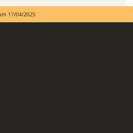
ayum 17/04/2025