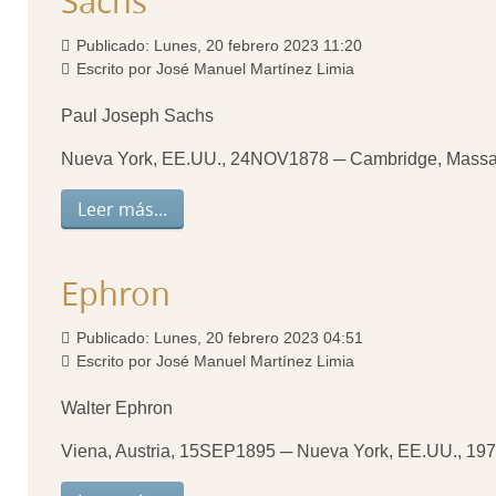
Sachs
Publicado: Lunes, 20 febrero 2023 11:20
Escrito por José Manuel Martínez Limia
Paul Joseph Sachs
Nueva York, EE.UU., 24NOV1878 ─ Cambridge, Massa
Leer más...
Ephron
Publicado: Lunes, 20 febrero 2023 04:51
Escrito por José Manuel Martínez Limia
Walter Ephron
Viena, Austria, 15SEP1895 ─ Nueva York, EE.UU., 19