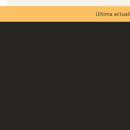
Última actuali