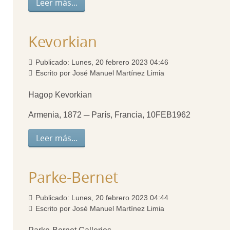
Leer más...
Kevorkian
Publicado: Lunes, 20 febrero 2023 04:46
Escrito por José Manuel Martínez Limia
Hagop Kevorkian
Armenia, 1872 ─ París, Francia, 10FEB1962
Leer más...
Parke-Bernet
Publicado: Lunes, 20 febrero 2023 04:44
Escrito por José Manuel Martínez Limia