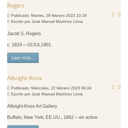
Rogers
Publicado: Martes, 28 febrero 2023 10:19
Escrito por José Manuel Martínez Limia
Jacob S. Rogers
c. 1824 ─ 02JUL1901
Leer más...
Albright-Knox
Publicado: Miércoles, 22 febrero 2023 06:04
Escrito por José Manuel Martínez Limia
Albright-Knox Art Gallery
Buffalo, New York, EE.UU., 1862 ─ en activo