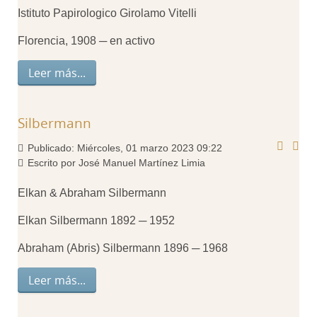
Istituto Papirologico Girolamo Vitelli
Florencia,
1908 ─ en activo
Leer más...
Silbermann
Publicado: Miércoles, 01 marzo 2023 09:22
Escrito por José Manuel Martínez Limia
Elkan & Abraham Silbermann
Elkan Silbermann 1892 ─ 1952
Abraham (Abris) Silbermann 1896 ─ 1968
Leer más...