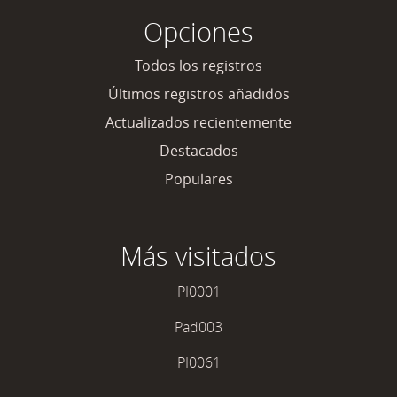
Opciones
Todos los registros
Últimos registros añadidos
Actualizados recientemente
Destacados
Populares
Más visitados
PI0001
Pad003
PI0061