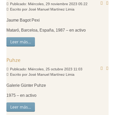
Publicado: Miércoles, 29 noviembre 2023 05:22
Escrito por José Manuel Martínez Limia
Jaume Bagot Pexi
Mataró, Barceloa, España, 1987 – en activo
Leer más...
Puhze
Publicado: Miércoles, 25 octubre 2023 11:03
Escrito por José Manuel Martínez Limia
Galerie Günter Puhze
1975 – en activo
Leer más...