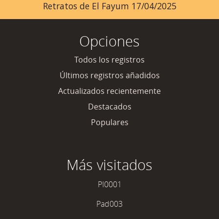
Retratos de El Fayum 17/04/2025
Opciones
Todos los registros
Últimos registros añadidos
Actualizados recientemente
Destacados
Populares
Más visitados
PI0001
Pad003