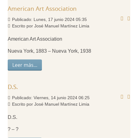
American Art Association
Publicado: Lunes, 17 junio 2024 05:35
Escrito por José Manuel Martínez Limia
American Art Association
Nueva York, 1883 – Nueva York, 1938
Leer más...
D.S.
Publicado: Viernes, 14 junio 2024 06:25
Escrito por José Manuel Martínez Limia
D.S.
? – ?