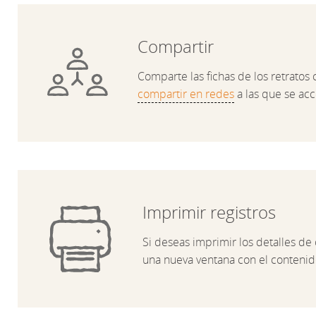
Compartir
Comparte las fichas de los retratos 
compartir en redes
a las que se ac
Imprimir registros
Si deseas imprimir los detalles de 
una nueva ventana con el contenid