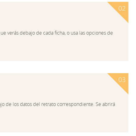
ue verás debajo de cada ficha, o usa las opciones de
o de los datos del retrato correspondiente. Se abrirá