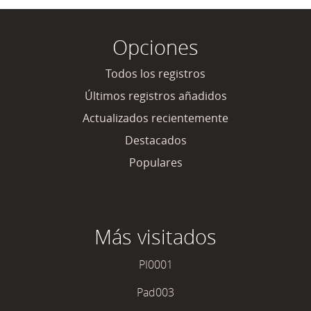
Opciones
Todos los registros
Últimos registros añadidos
Actualizados recientemente
Destacados
Populares
Más visitados
PI0001
Pad003