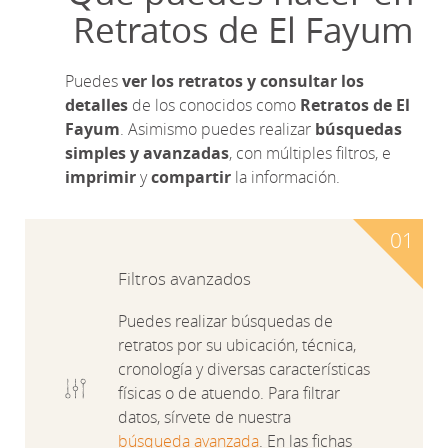
Retratos de El Fayum
Puedes
ver los retratos y consultar los
detalles
de los conocidos como
Retratos de El
Fayum
. Asimismo puedes realizar
búsquedas
simples y avanzadas
, con múltiples filtros, e
imprimir
y
compartir
la información.
Filtros avanzados
Puedes realizar búsquedas de
retratos por su ubicación, técnica,
cronología y diversas características
físicas o de atuendo. Para filtrar
datos, sírvete de nuestra
búsqueda avanzada
. En las fichas