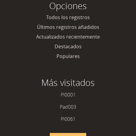
Opciones
Todos los registros
Últimos registros añadidos
Actualizados recientemente
Destacados
Populares
Más visitados
PI0001
Pad003
PI0061