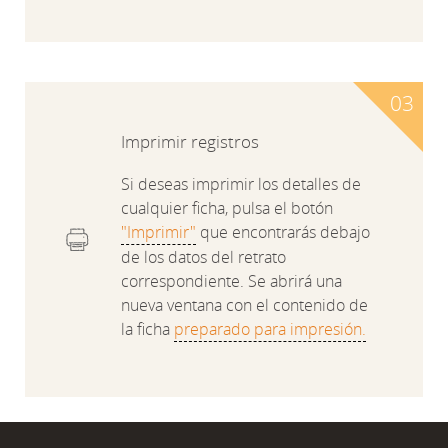
Imprimir registros
Si deseas imprimir los detalles de
cualquier ficha, pulsa el botón
"Imprimir"
que encontrarás debajo
de los datos del retrato
correspondiente. Se abrirá una
nueva ventana con el contenido de
la ficha
preparado para impresión.