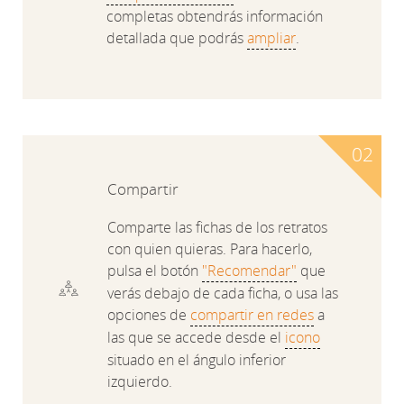
completas obtendrás información
detallada que podrás
ampliar
.
Compartir
Comparte las fichas de los retratos
con quien quieras. Para hacerlo,
pulsa el botón
"Recomendar"
que
verás debajo de cada ficha, o usa las
opciones de
compartir en redes
a
las que se accede desde el
icono
situado en el ángulo inferior
izquierdo.