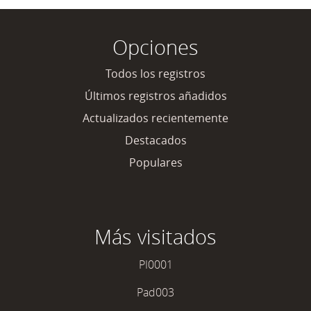
Opciones
Todos los registros
Últimos registros añadidos
Actualizados recientemente
Destacados
Populares
Más visitados
PI0001
Pad003