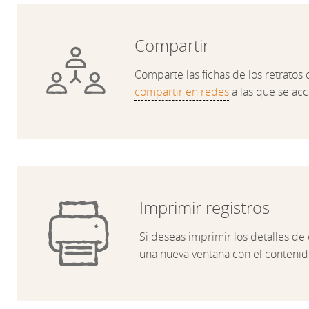
Compartir
Comparte las fichas de los retratos 
compartir en redes
a las que se ac
Imprimir registros
Si deseas imprimir los detalles de 
una nueva ventana con el contenid