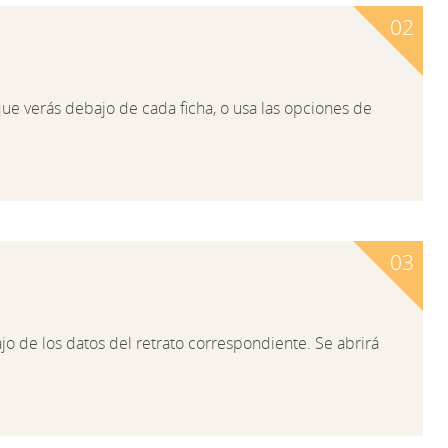
ue verás debajo de cada ficha, o usa las opciones de
o de los datos del retrato correspondiente. Se abrirá