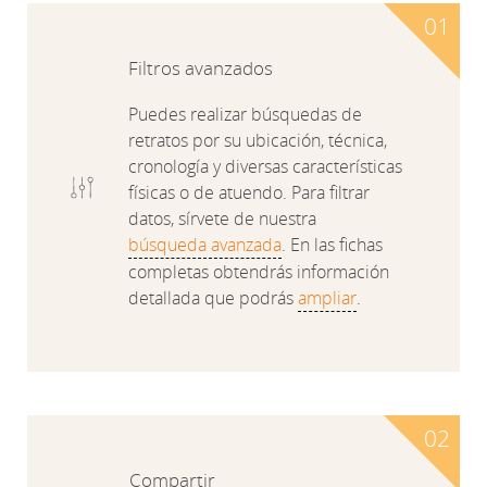
Filtros avanzados
Puedes realizar búsquedas de
retratos por su ubicación, técnica,
cronología y diversas características
físicas o de atuendo. Para filtrar
datos, sírvete de nuestra
búsqueda avanzada
. En las fichas
completas obtendrás información
detallada que podrás
ampliar
.
Compartir