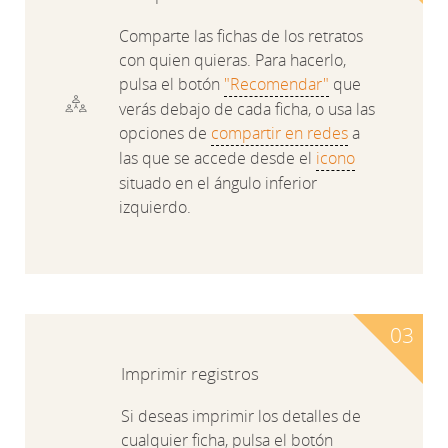
Comparte las fichas de los retratos
con quien quieras. Para hacerlo,
pulsa el botón
"Recomendar"
que
verás debajo de cada ficha, o usa las
opciones de
compartir en redes
a
las que se accede desde el
icono
situado en el ángulo inferior
izquierdo.
Imprimir registros
Si deseas imprimir los detalles de
cualquier ficha, pulsa el botón