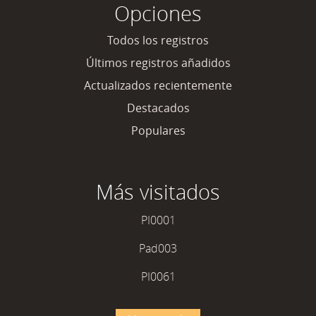
Opciones
Todos los registros
Últimos registros añadidos
Actualizados recientemente
Destacados
Populares
Más visitados
PI0001
Pad003
PI0061