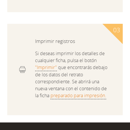
Imprimir registros
Si deseas imprimir los detalles de
cualquier ficha, pulsa el botón
"Imprimir"
que encontrarás debajo
de los datos del retrato
correspondiente. Se abrirá una
nueva ventana con el contenido de
la ficha
preparado para impresión.