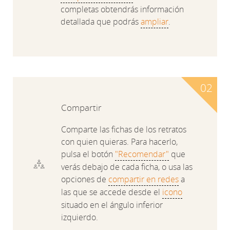
completas obtendrás información
detallada que podrás
ampliar
.
Compartir
Comparte las fichas de los retratos
con quien quieras. Para hacerlo,
pulsa el botón
"Recomendar"
que
verás debajo de cada ficha, o usa las
opciones de
compartir en redes
a
las que se accede desde el
icono
situado en el ángulo inferior
izquierdo.