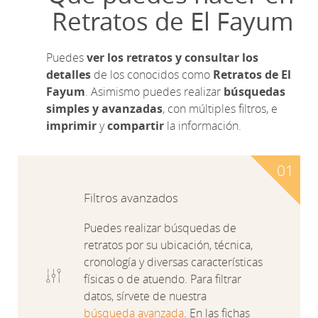
Retratos de El Fayum
Puedes
ver los retratos y consultar los
detalles
de los conocidos como
Retratos de El
Fayum
. Asimismo puedes realizar
búsquedas
simples y avanzadas
, con múltiples filtros, e
imprimir
y
compartir
la información.
Filtros avanzados
Puedes realizar búsquedas de
retratos por su ubicación, técnica,
cronología y diversas características
físicas o de atuendo. Para filtrar
datos, sírvete de nuestra
búsqueda avanzada
. En las fichas