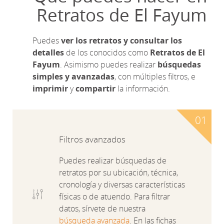
Retratos de El Fayum
Puedes
ver los retratos y consultar los
detalles
de los conocidos como
Retratos de El
Fayum
. Asimismo puedes realizar
búsquedas
simples y avanzadas
, con múltiples filtros, e
imprimir
y
compartir
la información.
Filtros avanzados
Puedes realizar búsquedas de
retratos por su ubicación, técnica,
cronología y diversas características
físicas o de atuendo. Para filtrar
datos, sírvete de nuestra
búsqueda avanzada
. En las fichas