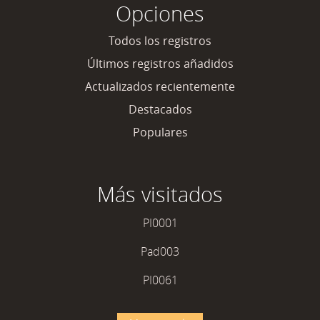
Opciones
Todos los registros
Últimos registros añadidos
Actualizados recientemente
Destacados
Populares
Más visitados
PI0001
Pad003
PI0061