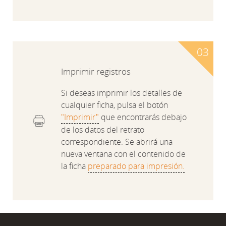
Imprimir registros
Si deseas imprimir los detalles de
cualquier ficha, pulsa el botón
"Imprimir"
que encontrarás debajo
de los datos del retrato
correspondiente. Se abrirá una
nueva ventana con el contenido de
la ficha
preparado para impresión.