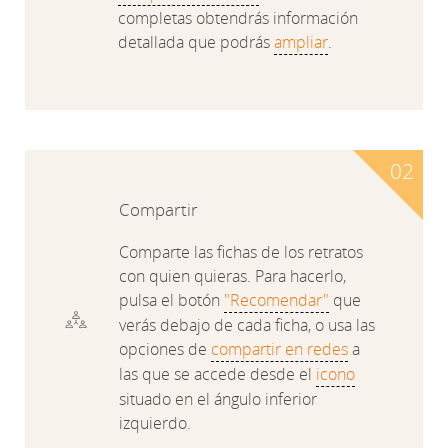
completas obtendrás información
detallada que podrás
ampliar
.
Compartir
Comparte las fichas de los retratos
con quien quieras. Para hacerlo,
pulsa el botón
"Recomendar"
que
verás debajo de cada ficha, o usa las
opciones de
compartir en redes
a
las que se accede desde el
icono
situado en el ángulo inferior
izquierdo.