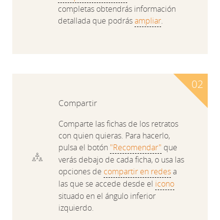
completas obtendrás información
detallada que podrás
ampliar
.
Compartir
Comparte las fichas de los retratos
con quien quieras. Para hacerlo,
pulsa el botón
"Recomendar"
que
verás debajo de cada ficha, o usa las
opciones de
compartir en redes
a
las que se accede desde el
icono
situado en el ángulo inferior
izquierdo.