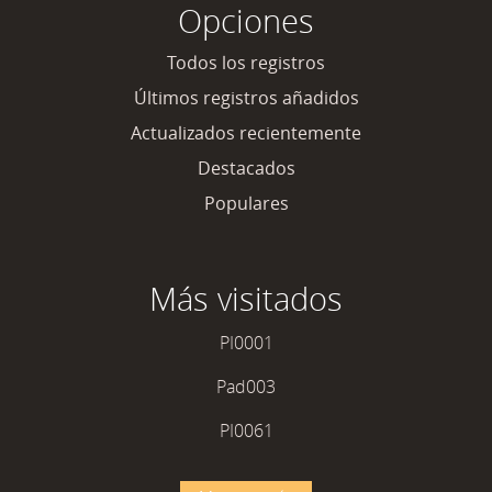
Opciones
Todos los registros
Últimos registros añadidos
Actualizados recientemente
Destacados
Populares
Más visitados
PI0001
Pad003
PI0061