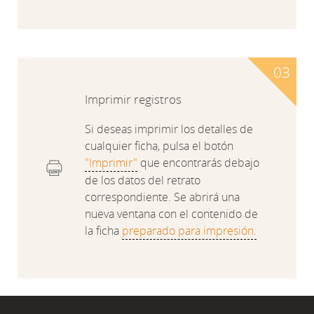
Imprimir registros
Si deseas imprimir los detalles de
cualquier ficha, pulsa el botón
"Imprimir"
que encontrarás debajo
de los datos del retrato
correspondiente. Se abrirá una
nueva ventana con el contenido de
la ficha
preparado para impresión.