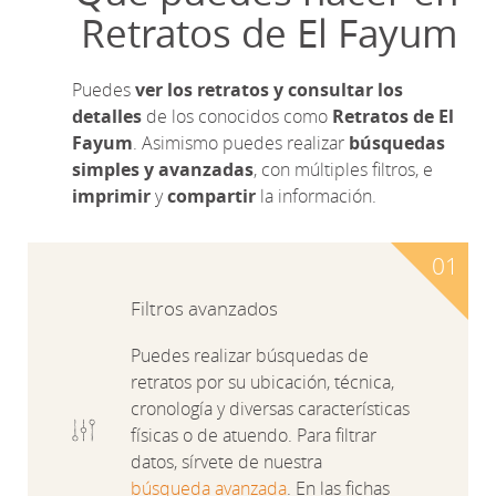
Retratos de El Fayum
Puedes
ver los retratos y consultar los
detalles
de los conocidos como
Retratos de El
Fayum
. Asimismo puedes realizar
búsquedas
simples y avanzadas
, con múltiples filtros, e
imprimir
y
compartir
la información.
Filtros avanzados
Puedes realizar búsquedas de
retratos por su ubicación, técnica,
cronología y diversas características
físicas o de atuendo. Para filtrar
datos, sírvete de nuestra
búsqueda avanzada
. En las fichas